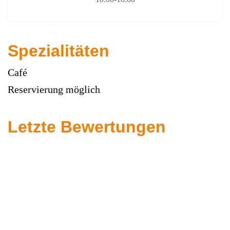
Spezialitäten
Café
Reservierung möglich
Letzte Bewertungen