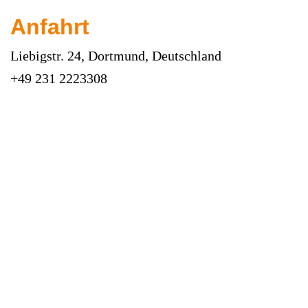
Anfahrt
Liebigstr. 24, Dortmund, Deutschland
+49 231 2223308