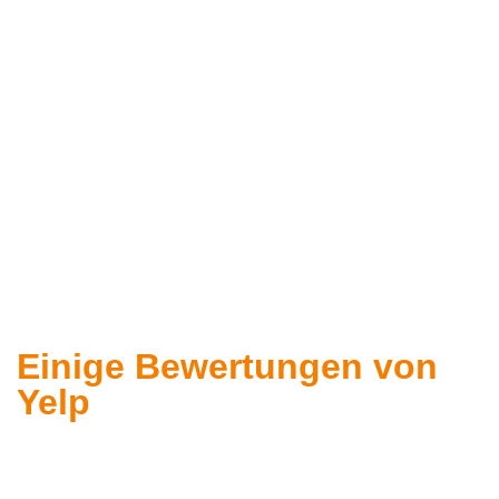
Einige Bewertungen von
Yelp