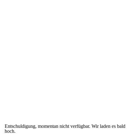
Entschuldigung, momentan nicht verfügbar. Wir laden es bald
hoch.