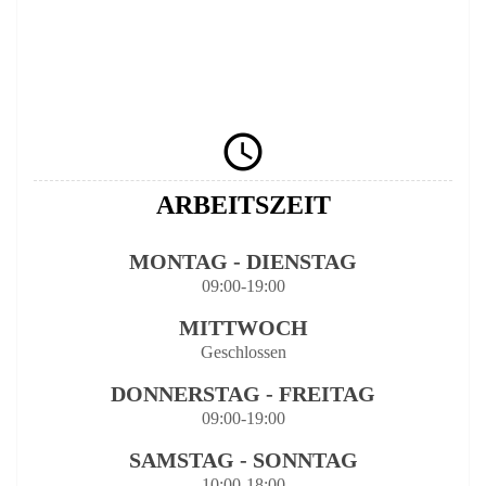

ARBEITSZEIT
MONTAG - DIENSTAG
09:00-19:00
MITTWOCH
Geschlossen
DONNERSTAG - FREITAG
09:00-19:00
SAMSTAG - SONNTAG
10:00-18:00